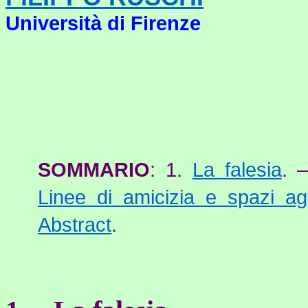
Università di Firenze
SOMMARIO
: 1.
La falesia
. 
Linee di amicizia e spazi ag
Abstract
.