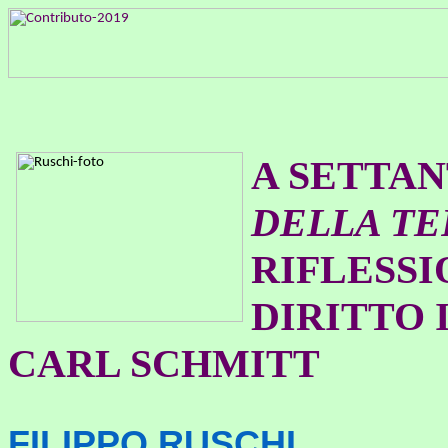
A SETTAN
DELLA T
RIFLESSI
DIRITTO 
CARL SCHMITT
FILIPPO RUSCHI