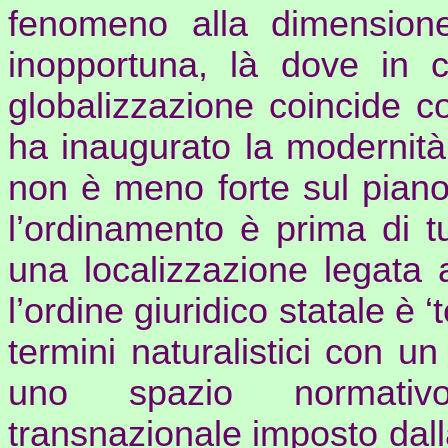
fenomeno alla dimensione t
inopportuna, là dove in c
globalizzazione coincide c
ha inaugurato la modernità
non è meno forte sul piano
l’ordinamento è prima di 
una localizzazione legata a
l’ordine giuridico statale è ‘t
termini naturalistici con un
uno spazio normativo 
transnazionale imposto dall