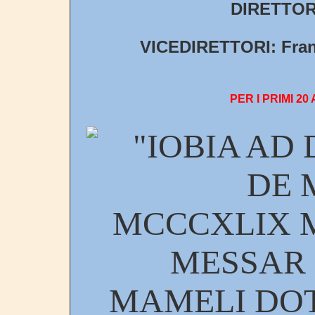
DIRETTORE
VICEDIRETTORI: Franc
PER I PRIMI 20