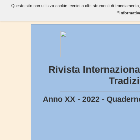
Questo sito non utilizza cookie tecnici o altri strumenti di tracciamento,
“Informativ
Rivista Internaziona
Tradi
Anno XX - 2022 - Quaderno