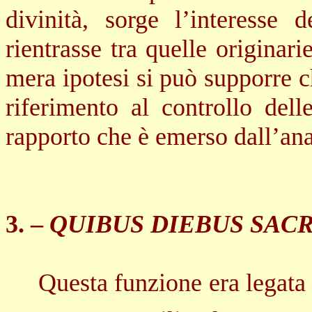
divinità, sorge l’interesse
rientrasse tra quelle originari
mera ipotesi si può supporre c
riferimento al controllo delle
rapporto che è emerso dall’anal
3. –
QUIBUS DIEBUS SAC
Questa funzione era legata 