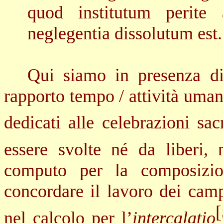
quod institutum perite
neglegentia dissolutum est.
Qui siamo in presenza di
rapporto tempo / attività umana
dedicati alle celebrazioni sac
essere svolte né da liberi, 
computo per la composizio
concordare il lavoro dei campi
nel calcolo per l’
intercalatio