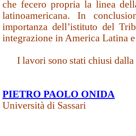
che fecero propria la linea del
latinoamericana. In conclusio
importanza dell’istituto del
Tri
integrazione in America Latina e
I lavori sono stati chiusi dalla
PIETRO PAOLO ONIDA
Università di Sassari