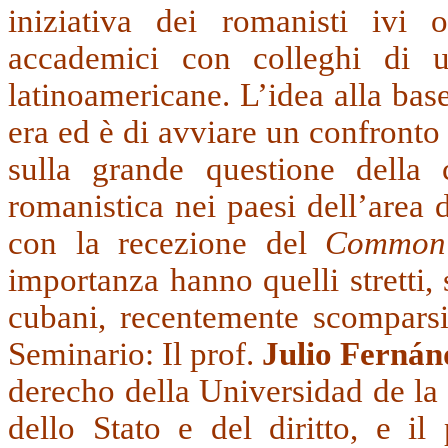
iniziativa dei romanisti ivi o
accademici con colleghi di u
latinoamericane. L’idea alla base 
era ed è di avviare un confronto t
sulla grande questione della c
romanistica nei paesi dell’area d
con la recezione del
Common
importanza hanno quelli stretti, 
cubani, recentemente scomparsi,
Seminario: Il prof.
Julio Fernán
derecho della Universidad de la
dello Stato e del diritto, e il