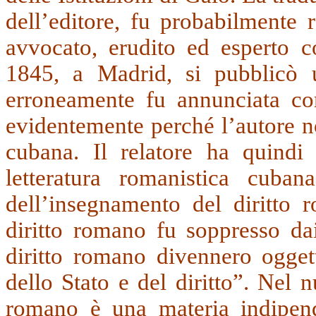
dell’editore, fu probabilmente 
avvocato, erudito ed esperto co
1845, a Madrid, si pubblicò 
erroneamente fu annunciata co
evidentemente perché l’autore n
cubana. Il relatore ha quindi 
letteratura romanistica cuba
dell’insegnamento del diritto r
diritto romano fu soppresso dai
diritto romano divennero ogget
dello Stato e del diritto”. Nel 
romano è una materia indipend