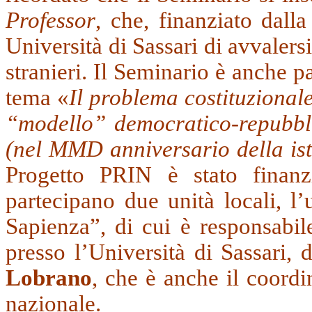
Professor
, che, finanziato dall
Università di Sassari di avvalersi
stranieri. Il Seminario è anche 
tema «
Il problema costituzionale 
“modello” democratico-repubbl
(nel MMD anniversario della ist
Progetto PRIN è stato fina
partecipano due unità locali, l
Sapienza”, di cui è responsabil
presso l’Università di Sassari, 
Lobrano
, che è anche il coordin
nazionale.