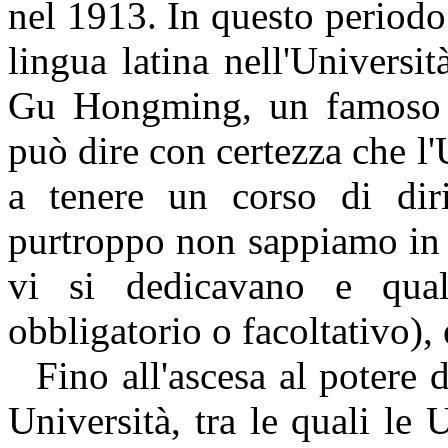
nel 1913. In questo periodo
lingua latina nell'Universi
Gu Hongming, un famoso s
può dire con certezza che l'
a tenere un corso di dir
purtroppo non sappiamo in 
vi si dedicavano e qua
obbligatorio o facoltativo), 
Fino all'ascesa al potere
Università, tra le quali le