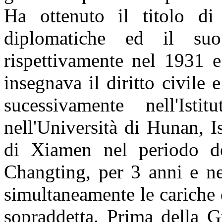
Ha ottenuto il titolo di
diplomatiche ed il suo
rispettivamente nel 1931 e
insegnava il diritto civile
sucessivamente nell
'
Isti
nell'Università di Hunan, Is
di Xiamen nel periodo d
Changting, per 3 anni e ne
simultaneamente le cariche 
sopraddetta. Prima della G