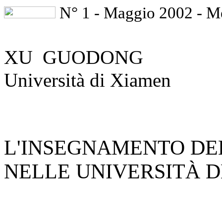
N° 1 - Maggio 2002 - 
XU
GUODONG
Università di Xiamen
L'INSEGNAMENTO DE
NELLE UNIVERSITÀ D