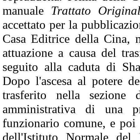
manuale
Trattato Origin
accettato per la pubblicazio
Casa Editrice della Cina,
attuazione a causa del tra
seguito alla caduta di Sh
Dopo l'ascesa al potere de
trasferito nella sezione 
amministrativa di una p
funzionario comune, e poi d
dell'Istituto Normale de