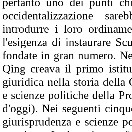
pertanto uno dei punti chi
occidentalizzazione sar
introdurre i loro ordiname
l'esigenza di instaurare Sc
fondate in gran numero. Ne
Qing creava il primo istitu
giuridica nella storia della
e scienze politiche della P
d'oggi). Nei seguenti cinq
giurisprudenza e scienze po