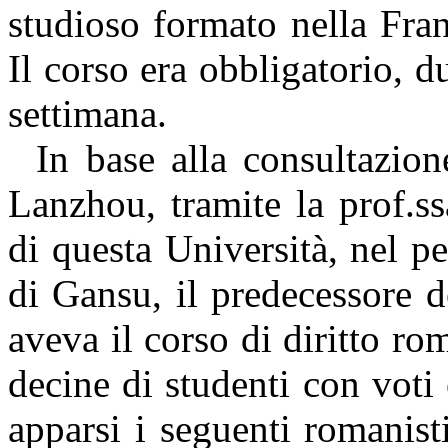
studioso formato nella Fra
Il corso era obbligatorio, 
settimana.
In base alla consultazion
Lanzhou, tramite la prof.s
di questa Università, nel pe
di Gansu, il predecessore d
aveva il corso di diritto ro
decine di studenti con voti
apparsi i seguenti romanist