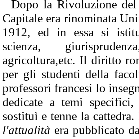
Dopo la Rivoluzione del 
Capitale era rinominata Uni
1912, ed in essa si istitu
scienza, giurispruden
agricoltura,etc. Il diritto 
per gli studenti della facol
professori francesi lo inse
dedicate a temi specifici
sostituì e tenne la cattedra
l'attualità
era pubblicato d