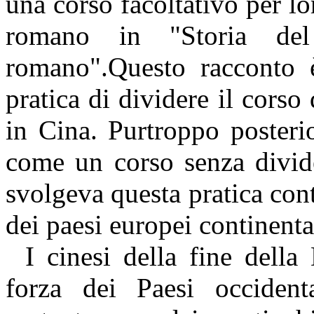
una corso facoltativo per lor
romano in "Storia del
romano".Questo racconto
pratica di dividere il corso
in Cina. Purtroppo posteri
come un corso senza divid
svolgeva questa pratica con
dei paesi europei continenta
I cinesi della fine della
forza dei Paesi occidenta