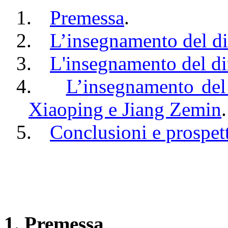
1.
Premessa
.
2.
L’insegnamento del di
3.
L'insegnamento del di
4.
L’insegnamento del
Xiaoping e Jiang Zemin
.
5.
Conclusioni e prospet
1. Premessa