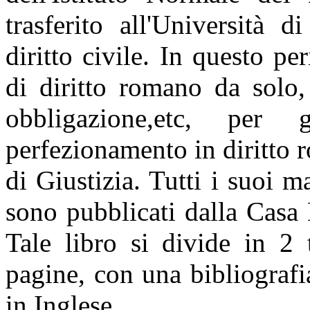
trasferito all'Università 
diritto civile. In questo pe
di diritto romano da solo, a
obbligazione,etc, per
perfezionamento in diritto 
di Giustizia. Tutti i suoi m
sono pubblicat
i
dalla Casa 
Tale libro si divide in 2
pagine, con una bibliograf
in Inglese.