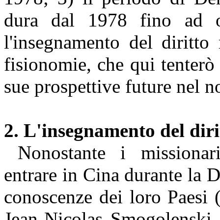
dura dal 1978 fino ad og
l'insegnamento del diritt
fisionomie, che qui tenterò 
sue prospettive future nel n
2. L'insegnamento del dir
Nonostante i missionar
entrare in Cina durante la 
conoscenze dei loro Paesi 
Jean-Nicolas Smogolenski i