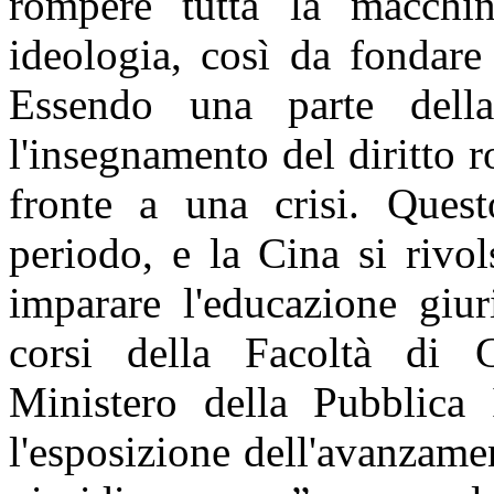
rompere tutta la macchi
ideologia, così da fondare
Essendo una parte della 
l'insegnamento del diritto 
fronte a una crisi. Quest
periodo, e la Cina si rivo
imparare l'educazione giur
corsi della Facoltà di G
Ministero della Pubblica 
l'esposizione dell'avanzame