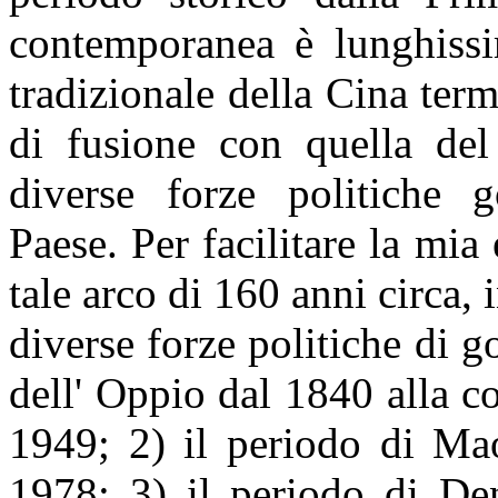
contemporanea è lunghissim
tradizionale della Cina ter
di fusione con quella del
diverse forze politiche g
Paese. Per facilitare la mia
tale arco di 160 anni circa, 
diverse forze politiche di 
dell' Oppio dal 1840 alla c
1949; 2) il periodo di Ma
1978; 3) il periodo di D