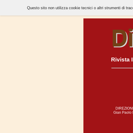
Questo sito non utilizza cookie tecnici o altri strumenti di tra
Rivista
DIREZIONE
Gian Paolo D