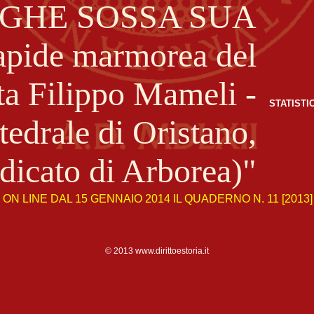
STATISTI
ON LINE DAL 15 GENNAIO 2014 IL QUADERNO N. 11 [2013]
© 2013 www.dirittoestoria.it