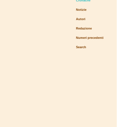
Cronache
Notizie
Autori
Redazione
Numeri precedenti
Search