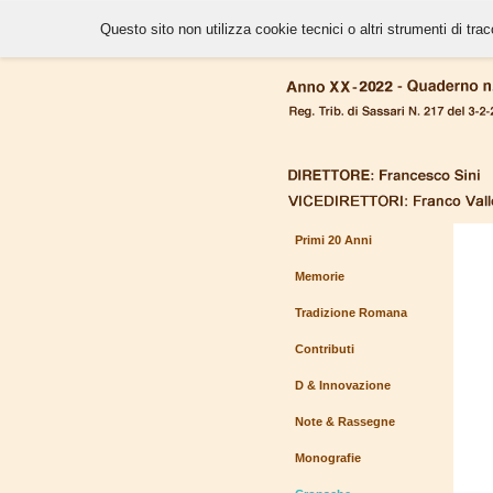
Questo sito non utilizza cookie tecnici o altri strumenti di tra
Primi 20 Anni
Memorie
Tradizione Romana
Contributi
D & Innovazione
Note & Rassegne
Monografie