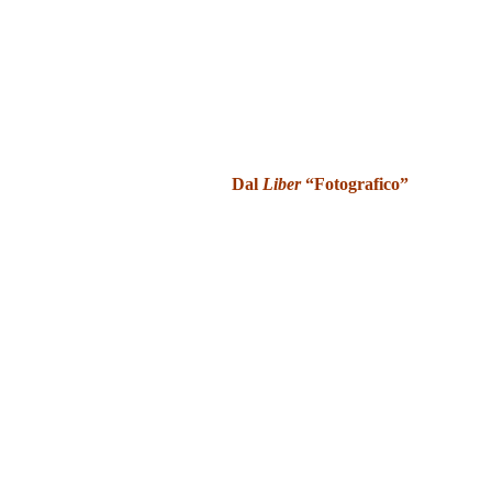
Dal
Liber
“Fotografico”