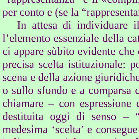
per conto e (se la “rappresenta
In attesa di individuare i
l’elemento essenziale della ca
ci appare sùbito evidente che 
precisa scelta istituzionale: p
scena e della azione giuridich
o sullo sfondo e a comparsa c
chiamare – con espressione 
destituita oggi di senso – 
medesima ‘scelta’ e consegue 