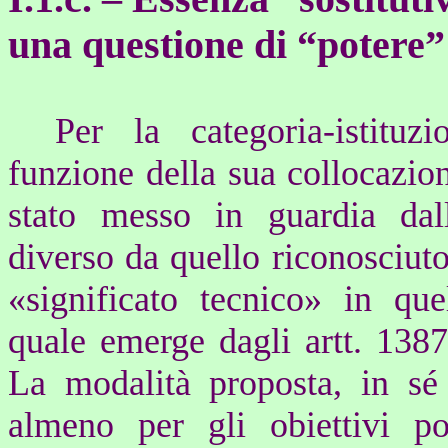
una questione di “potere
Per la categoria-istituz
funzione della sua collocazio
stato messo in guardia dall
diverso da quello riconosciuto
«significato tecnico» in que
quale emerge dagli artt. 1387
La modalità proposta, in sé
almeno per gli obiettivi po